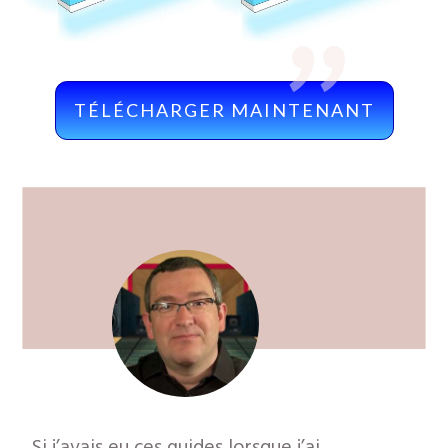
"
TÉLÉCHARGER MAINTENANT