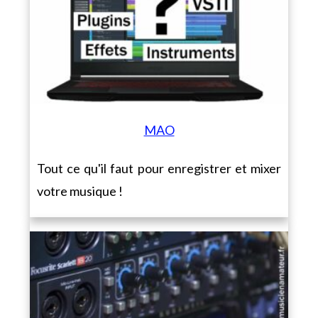
MAO
Tout ce qu'il faut pour enregistrer et mixer
votre musique !