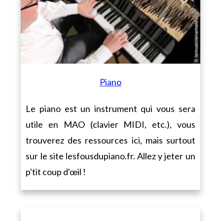
Piano
Le piano est un instrument qui vous sera
utile en MAO (clavier MIDI, etc.), vous
trouverez des ressources ici, mais surtout
sur le site lesfousdupiano.fr. Allez y jeter un
p'tit coup d'œil !