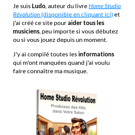
Je suis
Ludo
, auteur du livre
Home Studio
Révolution
(disponible en cliquant ici)
et
j'ai créé ce site pour
aider tous les
musiciens
, peu importe si vous débutez
ou si vous jouez depuis un moment.
J'y ai compilé toutes les
informations
qui m'ont manquées quand j'ai voulu
faire connaître ma musique.