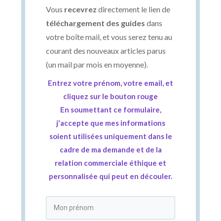
Vous
recevrez
directement le lien de
téléchargement des guides
dans
votre boîte mail, et vous serez tenu au
courant des nouveaux articles parus
(un mail par mois en moyenne).
Entrez votre prénom, votre email, et
cliquez sur le bouton rouge
En soumettant ce formulaire,
j'accepte que mes informations
soient utilisées uniquement dans le
cadre de ma demande et de la
relation commerciale éthique et
personnalisée qui peut en découler.