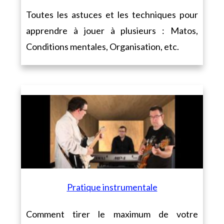
Toutes les astuces et les techniques pour
apprendre à jouer à plusieurs : Matos,
Conditions mentales, Organisation, etc.
Pratique instrumentale
Comment tirer le maximum de votre