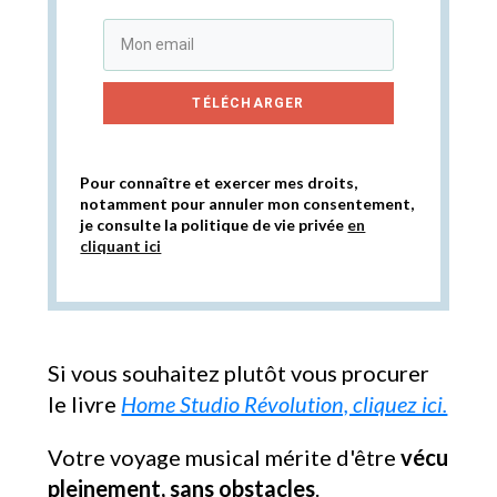
TÉLÉCHARGER
Pour connaître et exercer mes droits,
notamment pour annuler mon consentement,
je consulte la politique de vie privée
en
cliquant ici
Si vous souhaitez plutôt vous procurer
le livre
Home Studio Révolution, cliquez ici.
Votre voyage musical mérite d'être
vécu
pleinement, sans obstacles
.