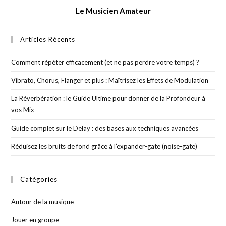
Le Musicien Amateur
Articles Récents
Comment répéter efficacement (et ne pas perdre votre temps) ?
Vibrato, Chorus, Flanger et plus : Maîtrisez les Effets de Modulation
La Réverbération : le Guide Ultime pour donner de la Profondeur à
vos Mix
Guide complet sur le Delay : des bases aux techniques avancées
Réduisez les bruits de fond grâce à l’expander-gate (noise-gate)
Catégories
Autour de la musique
Jouer en groupe