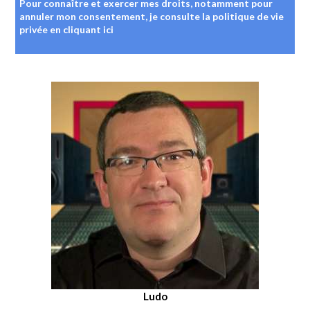
Pour connaître et exercer mes droits, notamment pour
annuler mon consentement, je consulte la politique de vie
privée
en cliquant ici
Ludo