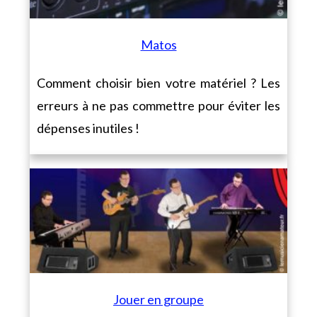
Matos
Comment choisir bien votre matériel ? Les
erreurs à ne pas commettre pour éviter les
dépenses inutiles !
Jouer en groupe