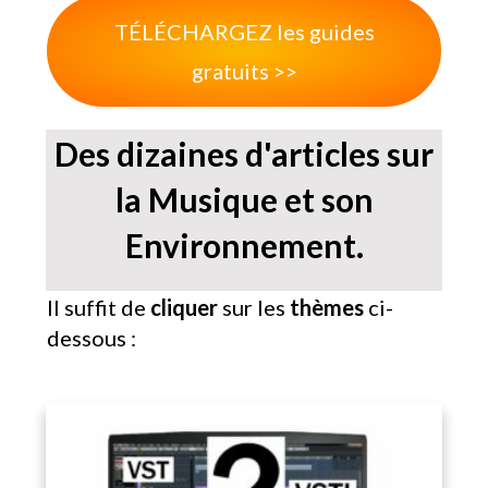
TÉLÉCHARGEZ les guides
gratuits >>
Des dizaines d'articles sur
la Musique et son
Environnement.
Il suffit de
cliquer
sur les
thèmes
ci-
dessous :