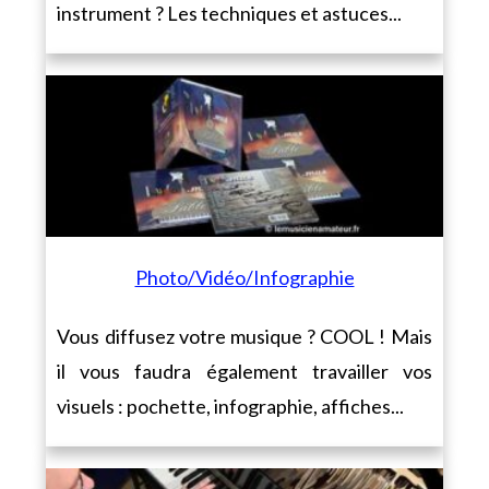
instrument ? Les techniques et astuces...
Photo/Vidéo/Infographie
Vous diffusez votre musique ? COOL ! Mais
il vous faudra également travailler vos
visuels : pochette, infographie, affiches...