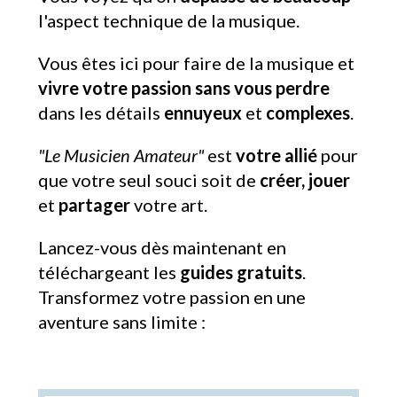
l'aspect technique de la musique.
Vous êtes ici pour faire de la musique et
vivre votre passion
sans vous perdre
dans les détails
ennuyeux
et
complexes
.
"Le Musicien Amateur"
est
votre allié
pour
que votre seul souci soit de
créer, jouer
et
partager
votre art.
Lancez-vous dès maintenant en
téléchargeant les
guides gratuits
.
Transformez votre passion en une
aventure sans limite :