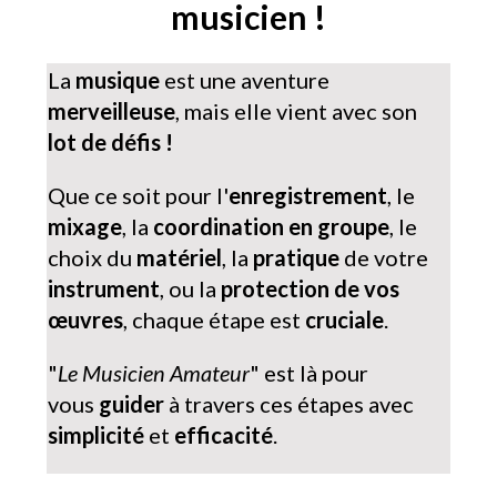
musicien !
La
musique
est une aventure
merveilleuse
, mais elle vient avec son
lot de défis !
Que ce soit pour l'
enregistrement
, le
mixage
, la
coordination en groupe
, le
choix du
matériel
, la
pratique
de votre
instrument
, ou la
protection de vos
œuvres
, chaque étape est
cruciale
.
"
Le Musicien Amateur
" est là pour
vous
guider
à travers ces étapes avec
simplicité
et
efficacité
.