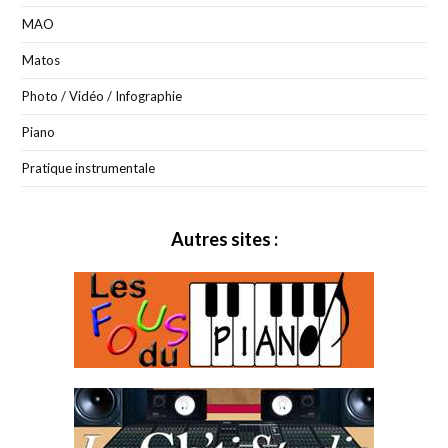
MAO
Matos
Photo / Vidéo / Infographie
Piano
Pratique instrumentale
Autres sites :