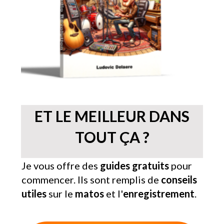
ET LE MEILLEUR DANS
TOUT ÇA ?
Je vous offre des
guides gratuits
pour
commencer. Ils sont remplis de
conseils
utiles
sur le
matos
et l'
enregistrement
.