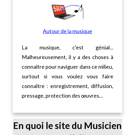
Autour de la musique
La musique, c'est génial...
Malheureusement, il y a des choses à
connaître pour naviguer dans ce milieu,
surtout si vous voulez vous faire
connaître : enregistrement, diffusion,
pressage, protection des œuvres...
En quoi le site du Musicien