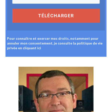
TÉLÉCHARGER
Pour connaître et exercer mes droits, notamment pour
annuler mon consentement, je consulte la politique de vie
privée
en cliquant ici