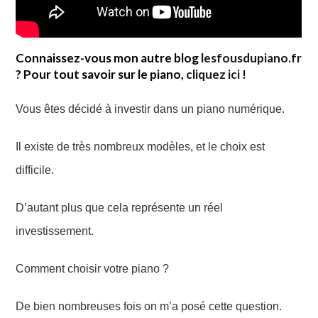
Connaissez-vous mon autre blog
lesfousdupiano.fr
? Pour tout savoir sur le piano,
cliquez ici
!
Vous êtes décidé à investir dans un piano numérique.
Il existe de très nombreux modèles, et le choix est
difficile.
D’autant plus que cela représente un réel
investissement.
Comment choisir votre piano ?
De bien nombreuses fois on m’a posé cette question.