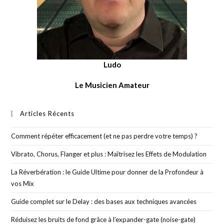
Ludo
Le Musicien Amateur
Articles Récents
Comment répéter efficacement (et ne pas perdre votre temps) ?
Vibrato, Chorus, Flanger et plus : Maîtrisez les Effets de Modulation
La Réverbération : le Guide Ultime pour donner de la Profondeur à
vos Mix
Guide complet sur le Delay : des bases aux techniques avancées
Réduisez les bruits de fond grâce à l’expander-gate (noise-gate)