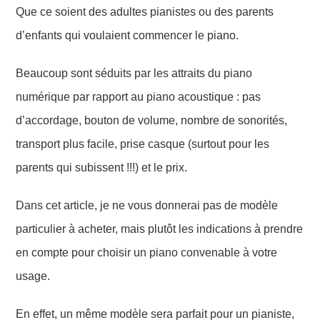
Que ce soient des adultes pianistes ou des parents
d’enfants qui voulaient commencer le piano.
Beaucoup sont séduits par les attraits du piano
numérique par rapport au piano acoustique : pas
d’accordage, bouton de volume, nombre de sonorités,
transport plus facile, prise casque (surtout pour les
parents qui subissent !!!) et le prix.
Dans cet article, je ne vous donnerai pas de modèle
particulier à acheter, mais plutôt les indications à prendre
en compte pour choisir un piano convenable à votre
usage.
En effet, un même modèle sera parfait pour un pianiste,