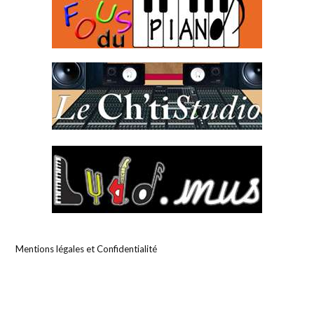
Mentions légales et Confidentialité