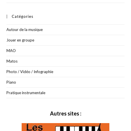
Catégories
Autour de la musique
Jouer en groupe
MAO
Matos
Photo / Vidéo / Infographie
Piano
Pratique instrumentale
Autres sites :