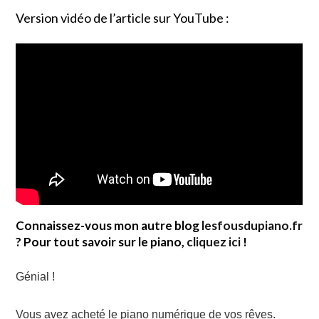
Version vidéo de l’article sur YouTube :
Connaissez-vous mon autre blog
lesfousdupiano.fr
? Pour tout savoir sur le piano,
cliquez ici
!
Génial !
Vous avez acheté le piano numérique de vos rêves.