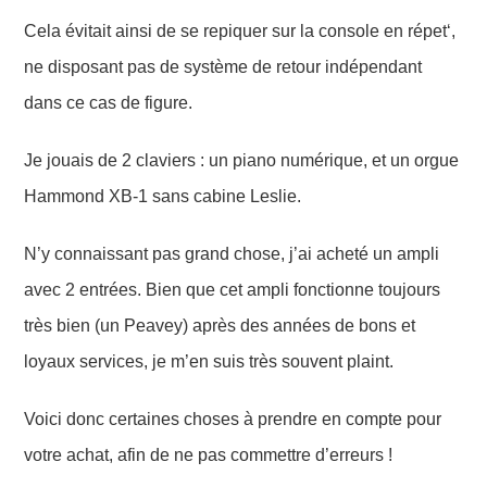
Cela évitait
ainsi
de se repiquer sur la console en répet
‘
,
ne disposant pas de système de retour indépendant
dans ce cas de figure.
Je jouais de 2 claviers : un piano numérique, et un orgue
Hammond XB-1 sans cabine Leslie.
N’y connaissant pas grand chose, j’ai acheté un ampli
avec 2 entrées. Bien que cet ampli fonctionne toujours
très bien (un Peavey)
après des années de bons et
loyaux services, je m’en suis très souvent plaint.
Voici donc certaines choses à prendre en compte pour
votre achat, afin de ne pas commettre d’erreurs !