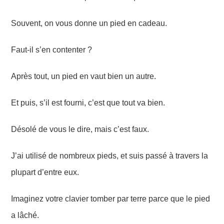
Souvent, on vous donne un pied en cadeau.
Faut-il s’en contenter ?
Après tout, un pied en vaut bien un autre.
Et puis, s’il est fourni, c’est que tout va bien.
Désolé de vous le dire, mais c’est faux.
J’ai utilisé de nombreux pieds, et suis passé à travers la
plupart d’entre eux.
Imaginez votre clavier tomber par terre parce que le pied
a lâché.