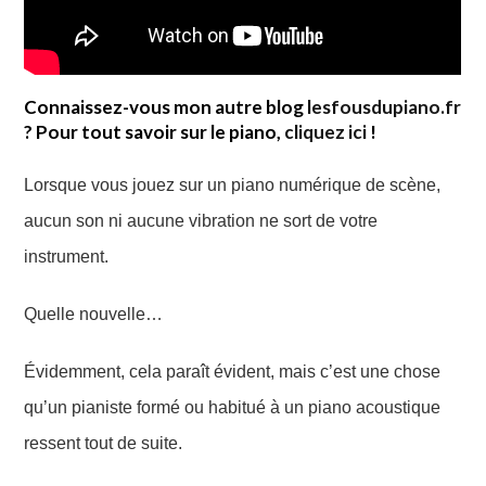
Connaissez-vous mon autre blog
lesfousdupiano.fr
? Pour tout savoir sur le piano,
cliquez ici
!
Lorsque vous jouez
sur un piano numérique de scène,
aucun son ni aucune vibration ne sort de votre
instrument.
Quelle nouvelle…
Évidemment, c
ela paraît évident, mais c’est une chose
qu’un pianiste
formé ou habitué à
un piano acoustique
ressent tout de suite.