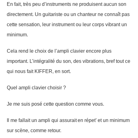
En fait, très peu d’instruments ne produisent aucun son
directement. U
n guitariste ou un chanteur ne connaît pas
cette sensation, leur instrument ou leur corps vibrant un
minimum.
Cela rend le choix de l’ampli clavier encore plus
important. L’intégralité du son, des vibrations, bref tout ce
qui nous fait KIFFER, en sort.
Quel ampli clavier choisir ?
Je me suis posé cette question comme vous.
Il me fallait un ampli qui
assur
ait
en
répet’ et un minimum
sur scène, comme retour.