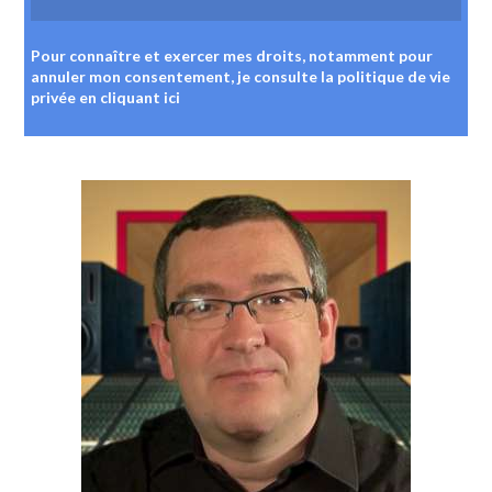
Pour connaître et exercer mes droits, notamment pour
annuler mon consentement, je consulte la politique de vie
privée
en cliquant ici