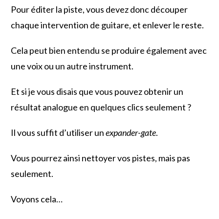
Pour éditer la piste, vous devez donc découper
chaque intervention de guitare, et enlever le reste.
Cela peut bien entendu se produire également avec
une voix ou un autre instrument.
Et si je vous disais que vous pouvez obtenir un
résultat analogue en quelques clics seulement ?
Il vous suffit d’utiliser un
expander-gate
.
Vous pourrez ainsi nettoyer vos pistes, mais pas
seulement.
Voyons cela…