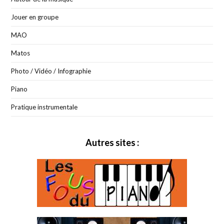
Jouer en groupe
MAO
Matos
Photo / Vidéo / Infographie
Piano
Pratique instrumentale
Autres sites :