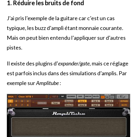
1. Réduire les bruits de fond
J’ai pris l’exemple de la guitare car c’est un cas
typique, les buzz d’ampli étant monnaie courante.
Mais on peut bien entendu l’appliquer sur d’autres
pistes.
Il existe des plugins d’
expander/gate
, mais ce réglage
est parfois inclus dans des simulations d’amplis. Par
exemple sur
Amplitube
: