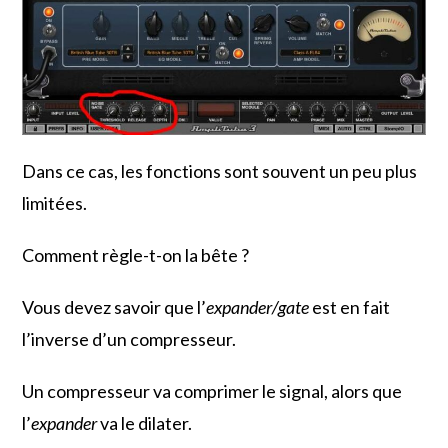
Dans ce cas, les fonctions sont souvent un peu plus
limitées.
Comment règle-t-on la bête ?
Vous devez savoir que l’
expander/gate
est en fait
l’inverse d’un compresseur.
Un compresseur va comprimer le signal, alors que
l’
expander
va le dilater.