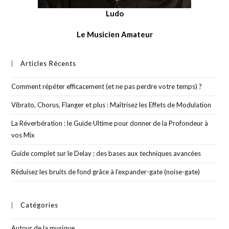
Ludo
Le Musicien Amateur
Articles Récents
Comment répéter efficacement (et ne pas perdre votre temps) ?
Vibrato, Chorus, Flanger et plus : Maîtrisez les Effets de Modulation
La Réverbération : le Guide Ultime pour donner de la Profondeur à
vos Mix
Guide complet sur le Delay : des bases aux techniques avancées
Réduisez les bruits de fond grâce à l’expander-gate (noise-gate)
Catégories
Autour de la musique