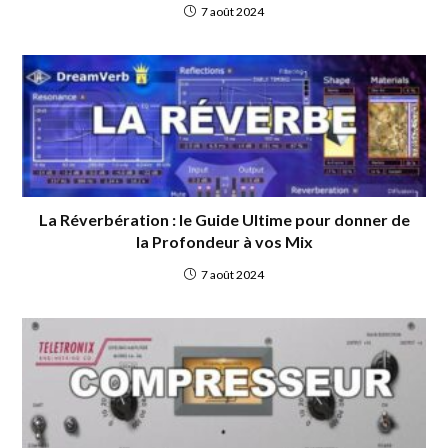
7 août 2024
La Réverbération : le Guide Ultime pour donner de
la Profondeur à vos Mix
7 août 2024