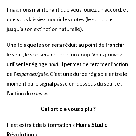
Imaginons maintenant que vous jouiez un accord, et
que vous laissiez mourir les notes (le son dure
jusqu’à son extinction naturelle).
Une fois que le son sera réduit au point de franchir
le seuil, le son sera coupé d’un coup. Vous pouvez
utiliser le réglage
hold
. Il permet de retarder l’action
de l’
expander/gate.
C’est une durée réglable entre le
moment où le signal passe en-dessous du seuil, et
l’action du
release
.
Cet article vous a plu ?
Il est extrait de la formation
« Home Studio
Révolution » :