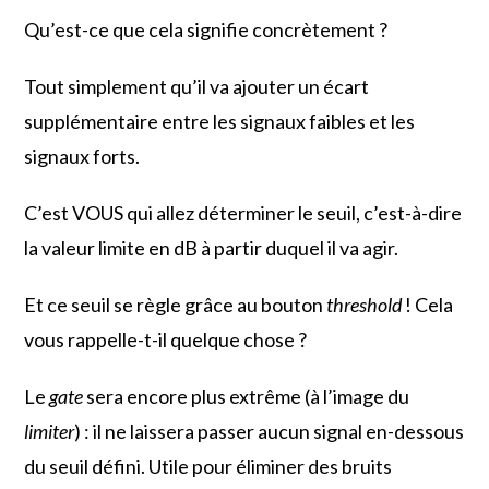
Qu’est-ce que cela signifie concrètement ?
Tout simplement qu’il va ajouter un écart
supplémentaire entre les signaux faibles et les
signaux forts.
C’est VOUS qui allez déterminer le seuil, c’est-à-dire
la valeur limite en dB à partir duquel il va agir.
Et ce seuil se règle grâce au bouton
threshold
! Cela
vous rappelle-t-il quelque chose ?
Le
gate
sera encore plus extrême (à l’image du
limiter
) : il ne laissera passer aucun signal en-dessous
du seuil défini. Utile pour éliminer des bruits