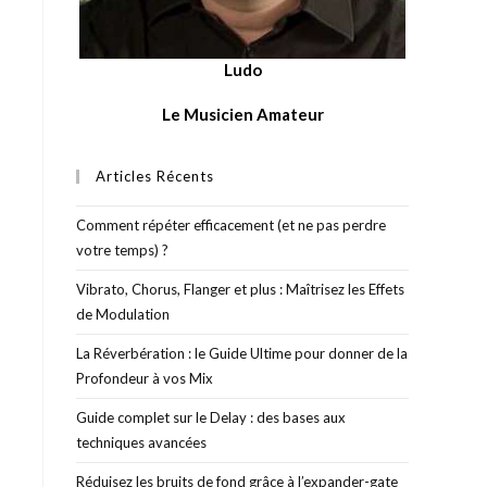
Ludo
Le Musicien Amateur
Articles Récents
Comment répéter efficacement (et ne pas perdre
votre temps) ?
Vibrato, Chorus, Flanger et plus : Maîtrisez les Effets
de Modulation
La Réverbération : le Guide Ultime pour donner de la
Profondeur à vos Mix
Guide complet sur le Delay : des bases aux
techniques avancées
Réduisez les bruits de fond grâce à l’expander-gate