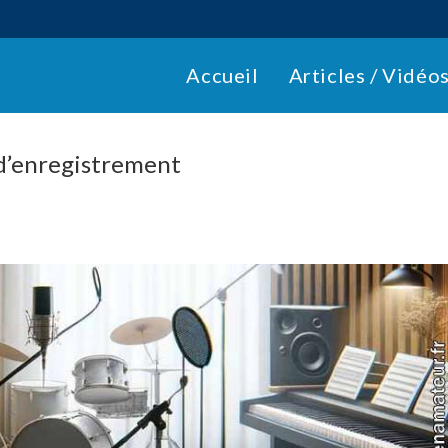
Accueil
Articles / Vidéo
s d’enregistrement