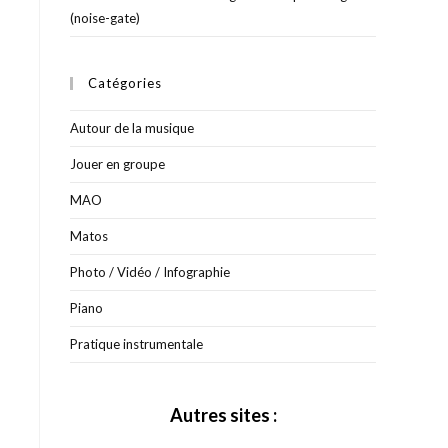
(noise-gate)
Catégories
Autour de la musique
Jouer en groupe
MAO
Matos
Photo / Vidéo / Infographie
Piano
Pratique instrumentale
Autres sites :