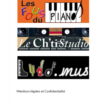
Mentions légales et Confidentialité