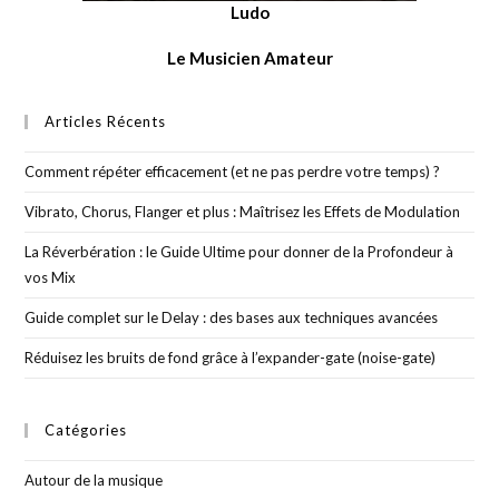
Ludo
Le Musicien Amateur
Articles Récents
Comment répéter efficacement (et ne pas perdre votre temps) ?
Vibrato, Chorus, Flanger et plus : Maîtrisez les Effets de Modulation
La Réverbération : le Guide Ultime pour donner de la Profondeur à
vos Mix
Guide complet sur le Delay : des bases aux techniques avancées
Réduisez les bruits de fond grâce à l’expander-gate (noise-gate)
Catégories
Autour de la musique