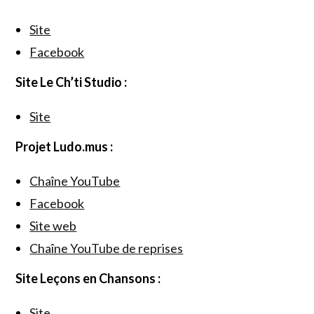
Site
Facebook
Site Le Ch’ti Studio :
Site
Projet Ludo.mus :
Chaîne YouTube
Facebook
Site web
Chaîne YouTube de reprises
Site Leçons en Chansons :
Site