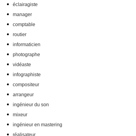
éclairagiste
manager
comptable
routier
informaticien
photographe
vidéaste
infographiste
compositeur
arrangeur
ingénieur du son
mixeur
ingénieur en mastering
réalisateur