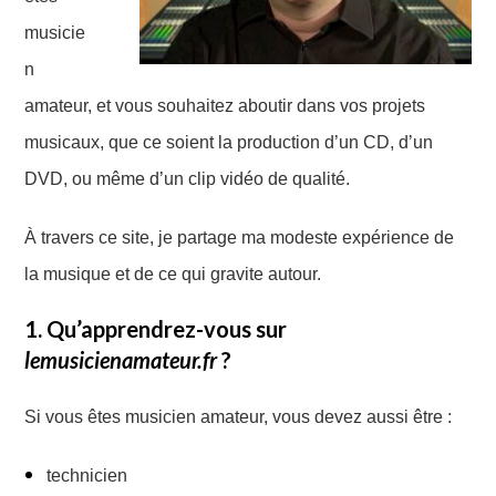
musicie
n
amateur, et vous souhaitez aboutir dans vos projets
musicaux, que ce soient la production d’un CD, d’un
DVD, ou même d’un clip vidéo de qualité.
À travers ce site, je partage ma modeste expérience de
la musique et de ce qui gravite autour.
1. Qu’apprendrez-vous sur
lemusicienamateur.fr
?
Si vous êtes musicien amateur, vous devez aussi être :
technicien