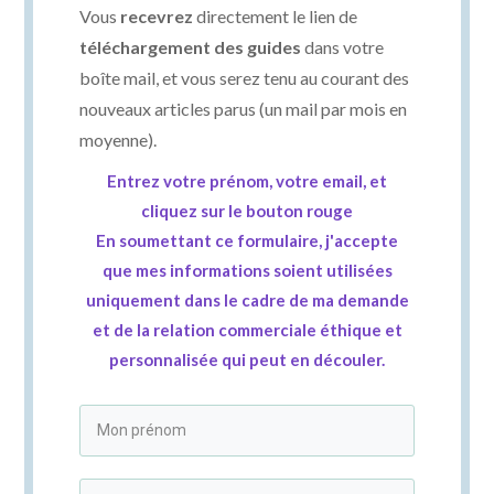
Vous
recevrez
directement le lien de
téléchargement des guides
dans votre
boîte mail, et vous serez tenu au courant des
nouveaux articles parus (un mail par mois en
moyenne).
Entrez votre prénom, votre email, et
cliquez sur le bouton rouge
En soumettant ce formulaire, j'accepte
que mes informations soient utilisées
uniquement dans le cadre de ma demande
et de la relation commerciale éthique et
personnalisée qui peut en découler.