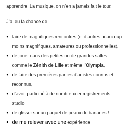
apprendre. La musique, on n’en a jamais fait le tour.
J’ai eu la chance de :
faire
de magnifiques rencontres (et d’autres beaucoup
moins magnifiques, amateures ou professionnelles),
de jouer dans des petites ou de grandes salles
comme le
Zénith de Lille
et même l’
Olympia
,
de faire des premières parties
d’artistes connus et
reconnus,
d’avoir participé à de nombreux enregistrements
studio
de glisser sur un paquet de peaux de bananes !
de me relever avec une
expéri
ence