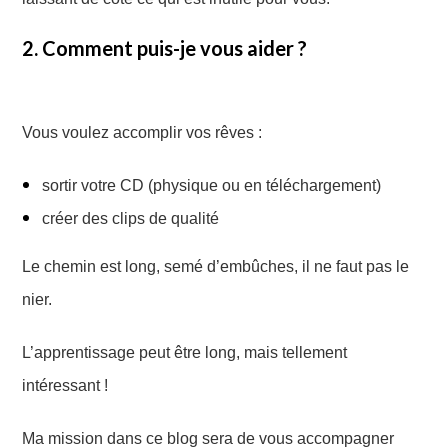
2. Comment puis-je vous aider ?
Vous voulez accomplir vos rêves :
sortir votre CD (physique ou en téléchargement)
créer des clips de qualité
Le chemin est long, semé d’embûches, il ne faut pas le
nier.
L’apprentissage peut être long, mais tellement
intéressant !
Ma mission dans ce blog sera de vous accompagner