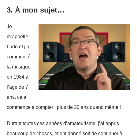
3
.
À mon sujet…
Je
m’appelle
Ludo et j’ai
commencé
la musique
en 1984 à
l’âge de 7
ans, cela
commence à compter : plus de 30 ans quand même !
Durant toutes ces années d’amateurisme, j’ai appris
beaucoup de choses, et ont donné soif de continuer à