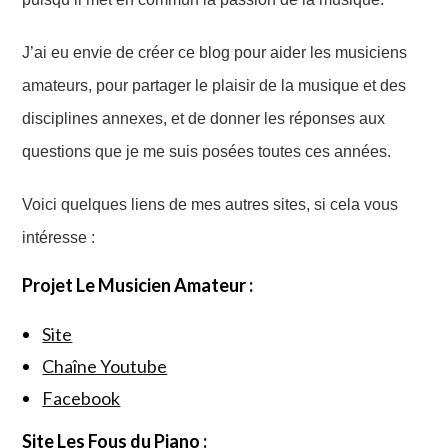
J’ai eu envie de créer ce blog pour aider les musiciens
amateurs, pour partager le plaisir de la musique et de
s
disciplines annexes
, et de donner les réponses aux
questions que je me suis posées toutes ces années.
Voici
quelques liens
de mes autres sites, si cela vous
intéresse :
Projet Le Musicien Amateur :
Site
Chaîne Youtube
Facebook
Site Les Fous du Piano :