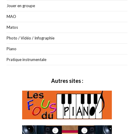
Jouer en groupe
MAO
Matos
Photo / Vidéo / Infographie
Piano
Pratique instrumentale
Autres sites :