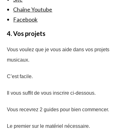
Chaîne Youtube
Facebook
4. Vos projets
Vous voulez que je vous aide dans vos projets
musicaux.
C’est facile.
Il vous suffit de vous inscrire ci-dessous.
Vous recevrez 2 guides pour bien commencer.
Le premier sur le matériel nécessaire.