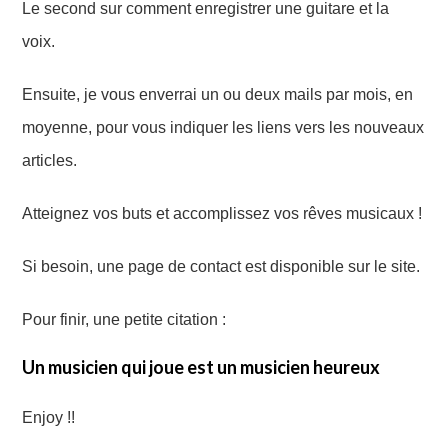
Le second sur comment enregistrer une guitare et la
voix.
Ensuite, je vous enverrai un ou deux mails par mois, en
moyenne, pour vous indiquer les liens vers les nouveaux
articles.
Atteignez vos buts et accomplissez vos rêves musicaux !
Si besoin, une page de contact est disponible sur le site.
Pour finir, une petite citation :
Un musicien qui joue est un musicien heureux
Enjoy !!