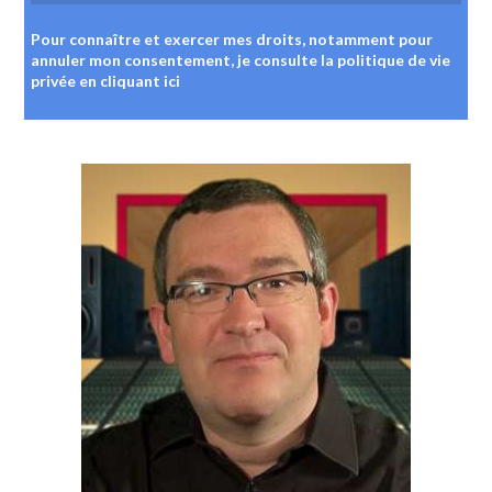
Pour connaître et exercer mes droits, notamment pour
annuler mon consentement, je consulte la politique de vie
privée
en cliquant ici