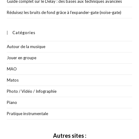
Guide complet sur le Delay : des bases aux techniques avancées
Réduisez les bruits de fond grâce à l’expander-gate (noise-gate)
Catégories
Autour de la musique
Jouer en groupe
MAO
Matos
Photo / Vidéo / Infographie
Piano
Pratique instrumentale
Autres sites :