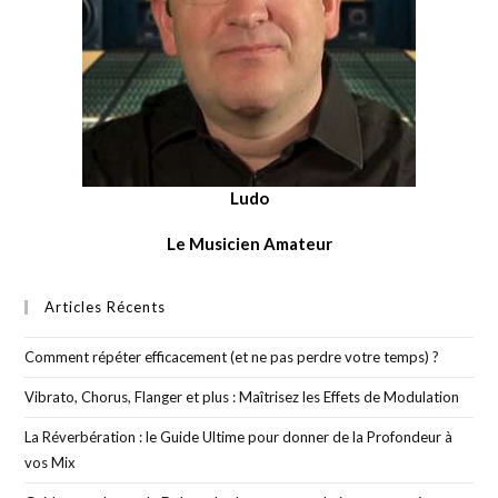
Ludo
Le Musicien Amateur
Articles Récents
Comment répéter efficacement (et ne pas perdre votre temps) ?
Vibrato, Chorus, Flanger et plus : Maîtrisez les Effets de Modulation
La Réverbération : le Guide Ultime pour donner de la Profondeur à
vos Mix