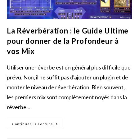
La Réverbération : le Guide Ultime
pour donner de la Profondeur à
vos Mix
Utiliser une réverbe est en général plus difficile que
prévu. Non, il ne suffit pas d'ajouter un plugin et de
monter le niveau de réverbération. Bien souvent,
les premiers mix sont complètement noyés dans la
réverbe.…
La
Continuer La Lecture
Réverbération
:
Le