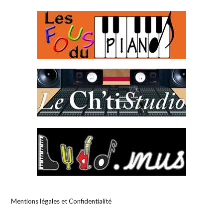
Mentions légales et Confidentialité