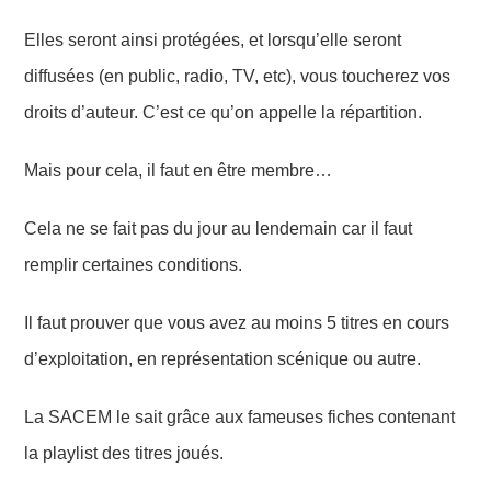
Elles seront ainsi protégées, et lorsqu’elle seront
diffusées (en public, radio, TV, etc), vous toucherez vos
droits d’auteur.
C’est ce qu’on appelle la
répartition.
Mais
pour cela,
il faut en être membre…
Cela ne se fait pas du jour au lendemain car il faut
remplir certaines conditions.
Il faut prouver que vous avez au moins 5 titres en cours
d’exploitation,
en
représentation scénique ou autre.
La SACEM le sait grâce aux fameuses fiches contenant
la playlist des titres joués.