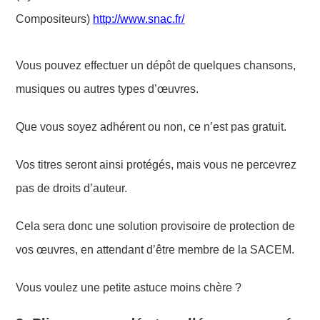
Compositeurs)
http://www.snac.fr/
Vous pouvez effectuer un dépôt de quelques chansons,
musiques ou autres types d’œuvres.
Que vous soyez
adhérent ou non, ce n’est pas gratuit.
Vos titres seront ainsi protégés, mais vous ne
percevrez
pas de droits d’auteur.
Cela sera donc une solution provisoire de protection de
vo
s œuvres, en attendant d’être membre de la SACEM.
Vous voulez une petite astuce moins chère ?