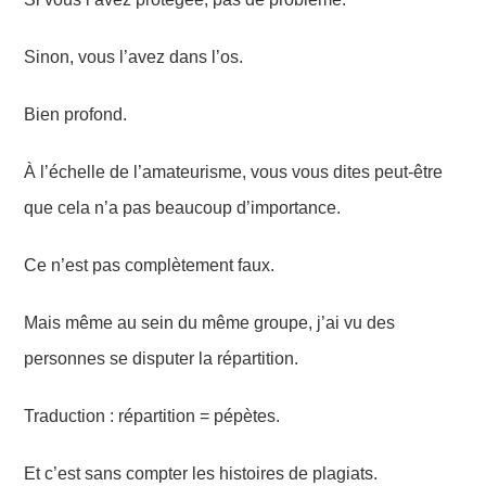
Sinon, vous l’avez dans l’os.
Bien profond.
À l’échelle de l’amateurisme, vous vous dites peut-être
que cela n’a pas beaucoup d’importance.
Ce n’est pas complètement faux.
Mais même au sein du même groupe, j’ai vu des
personnes se disputer la répartition.
Traduction : répartition = pépètes.
Et c’est sans compter les histoires de plagiats.