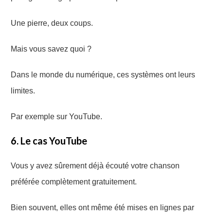
Une pierre, deux coups.
Mais vous savez quoi ?
Dans le monde du numérique, ces systèmes ont leurs
limites.
Par exemple sur YouTube.
6. Le cas YouTube
Vous y avez sûrement déjà écouté votre chanson
préférée complètement gratuitement.
Bien souvent, elles ont même été mises en lignes par