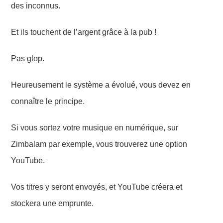
des inconnus.
Et ils touchent de l’argent grâce à la pub !
Pas glop.
Heureusement le système a évolué, vous devez en
connaître le principe.
Si vous sortez votre musique en numérique, sur
Zimbalam par exemple, vous trouverez une option
YouTube.
Vos titres y seront envoyés, et YouTube créera et
stockera une emprunte.