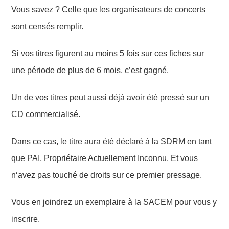
Vous savez ? Celle
que les organisateurs de concerts
sont censés remplir.
Si vos titres figurent
au moins
5 fois sur ces fiches sur
une période de
plus de 6 mois, c’est gagné.
Un de vos titres peut aussi déjà avoir été pressé sur un
CD commercialisé.
Dans ce cas, le titre aura été déclaré à la SDRM en tant
que PAI, Propriétaire Actuellement Inconnu.
Et
vous
n
‘avez pas touché
de droits sur ce premier pressage.
Vous
en
joindrez un exemplaire à la SACEM pour vous y
inscrire.