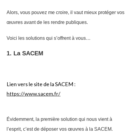
Alors, vous pouvez me croire, il vaut mieux protéger vos
œuvres avant de les rendre publiques.
Voici les solutions qui s’offrent à vous…
1. La SACEM
Lien vers le site de la SACEM :
https://www.sacem.fr/
Évidemment, la première
solution
qui nous vient à
l’esprit, c’est de déposer vos œuvres à la SACEM.