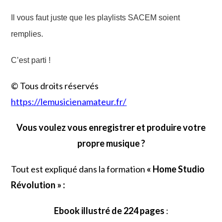
Il vous faut juste que les playlists SACEM soient
remplies.
C’est parti !
© Tous droits réservés
https://lemusicienamateur.fr/
Vous voulez vous enregistrer et produire votre
propre musique ?
Tout est expliqué dans la formation
« Home Studio
Révolution » :
Ebook illustré de 224 pages
: