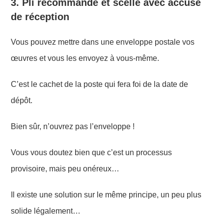
3. Pli recommandé et scellé avec accusé
de réception
Vous pouvez mettre dans une enveloppe postale vos
œuvres et vous les envoyez à vous-même.
C’est le cachet de la poste qui fera foi de la date de
dépôt.
Bien sûr, n’ouvrez pas l’enveloppe !
Vous vous doutez bien que c’est un processus
provisoire, mais peu onéreux…
Il existe une solution sur le même principe, un peu plus
solide légalement…