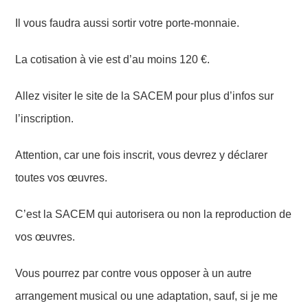
Il
vous faudra aussi sortir votre porte-monnaie.
La
cotisation à vie
est
d’au moins 120 €.
Allez visiter le site de la SACEM pour plus d’infos sur
l’inscription.
Attention,
car
une fois inscrit, vous dev
r
ez y déclarer
toutes vos œuvres.
C’est la SACEM qui autorisera ou non la reproduction de
vos œuvres.
Vous pourrez par contre vous opposer à un autre
arrangement musical ou une adaptation, sauf, si je me