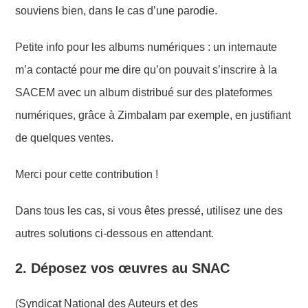
souviens bien, dans le cas d’une parodie.
Petite info pour les albums numériques
: un internaute
m’a contacté pour me dire qu’on pouvait s’inscrire à la
SACEM avec un album distribué
sur des plateformes
numériques, grâce à
Zimbalam par exemple, en justifiant
de quelques ventes.
Merci pour cette contribution !
Dans tous les cas, si vous êtes pressé, utilisez une des
autres
solutions ci-dessous en attendant.
2. Déposez vos œuvres au SNAC
(Syndicat National des Auteurs et des