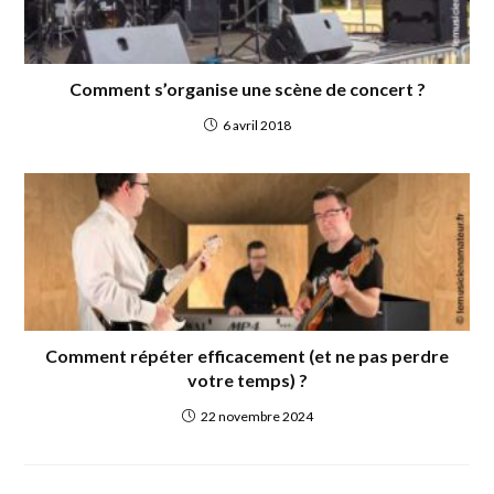
Comment s’organise une scène de concert ?
6 avril 2018
Comment répéter efficacement (et ne pas perdre
votre temps) ?
22 novembre 2024