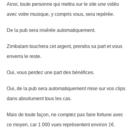
Ainsi, toute personne qui mettra sur le site une vidéo
avec votre musique, y compris vous, sera repérée.
De la pub sera insérée automatiquement.
Zimbalam touchera cet argent, prendra sa part et vous
enverra le reste.
Oui, vous perdez une part des bénéfices.
Oui, de la pub sera automatiquement mise sur vos clips
dans absolument tous les cas.
Mais de toute façon, ne comptez pas faire fortune avec
ce moyen, car 1 000 vues représentent environ 1€.