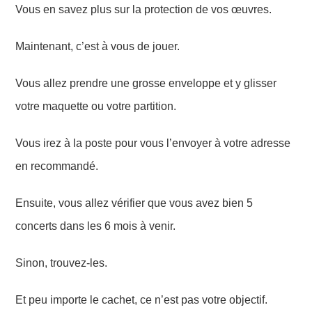
Vous en savez plus sur la protection de vos œuvres.
Maintenant, c’est à vous de jouer.
Vous allez prendre une grosse enveloppe et y glisser
votre maquette ou votre partition.
V
ous
irez
à la poste pour vous l’envoyer
à votre adresse
en recommandé.
Ensuite, vous allez
vérifier que vous avez bien 5
concerts dans les 6 mois à venir.
Sinon, trouvez-les.
Et peu importe le cachet, ce n’est pas votre objectif.