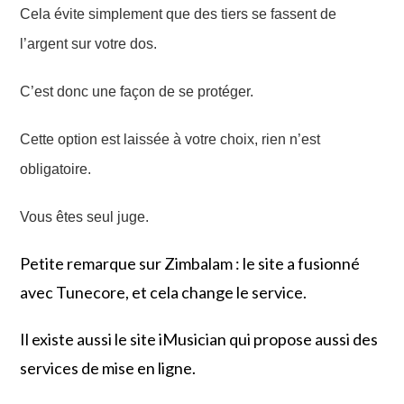
Cela évite simplement que des tiers se fassent de
l’argent sur votre dos.
C’est donc une façon de se protéger.
Cette option est laissée à votre choix, rien n’est
obligatoire.
Vous êtes seul juge.
Petite remarque sur Zimbalam : le site a fusionné
avec Tunecore, et cela change le service.
Il existe aussi le site iMusician qui propose aussi des
services de mise en ligne.