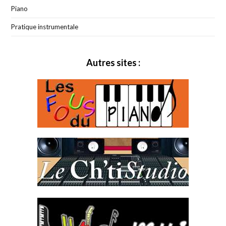
Piano
Pratique instrumentale
Autres sites :