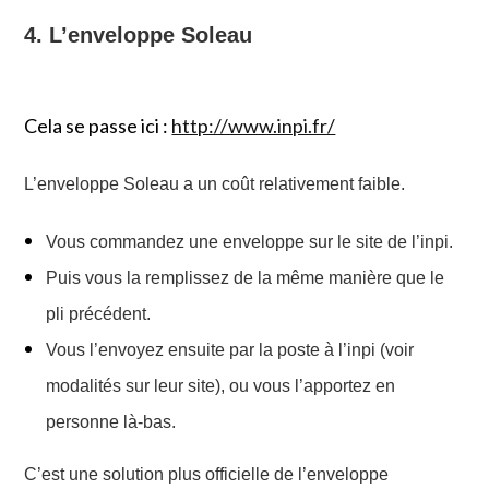
4. L’enveloppe Soleau
Cela se passe ici :
http://www.inpi.fr/
L’enveloppe Soleau a un coût relativement faible.
Vous commandez une enveloppe sur le site de l’inpi.
Puis vous la remplissez de la même manière que le
pli précédent.
Vous l’envoyez ensuite par la poste à l’inpi (voir
modalités
sur leur site), ou vous l’apportez
en
personne
là-bas.
C’est une solution plus officielle de l’enveloppe