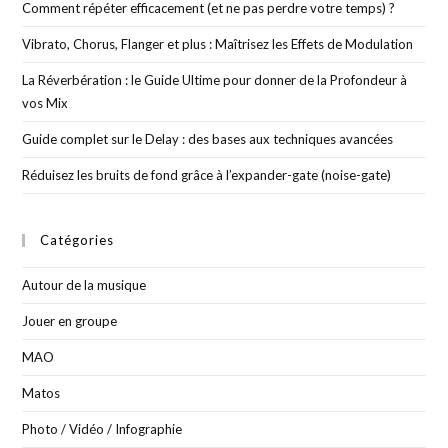
Comment répéter efficacement (et ne pas perdre votre temps) ?
Vibrato, Chorus, Flanger et plus : Maîtrisez les Effets de Modulation
La Réverbération : le Guide Ultime pour donner de la Profondeur à
vos Mix
Guide complet sur le Delay : des bases aux techniques avancées
Réduisez les bruits de fond grâce à l’expander-gate (noise-gate)
Catégories
Autour de la musique
Jouer en groupe
MAO
Matos
Photo / Vidéo / Infographie