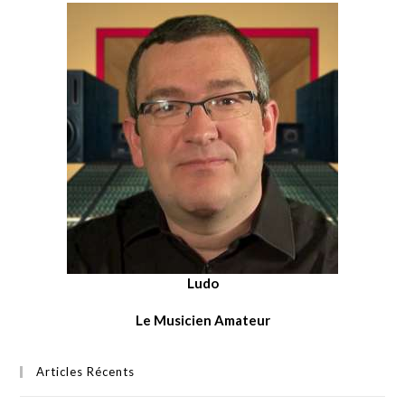
Ludo
Le Musicien Amateur
Articles Récents