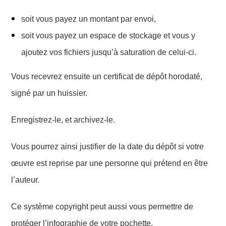
soit vous payez un montant par envoi,
soit vous payez un espace de stockage et vous y
ajoutez vos fichiers jusqu’à saturation de celui-ci.
Vous recev
r
ez ensuite un certificat de dépôt horodaté,
signé par un huissier.
Enregistrez-le, et archivez-le.
Vous pourrez ainsi justifier de la date du dépôt si votre
œuvre est reprise par
une personne
qui prétend en être
l’auteur.
Ce système copyright peut
aussi
vous permettre de
protéger l’infographie de votre pochette.