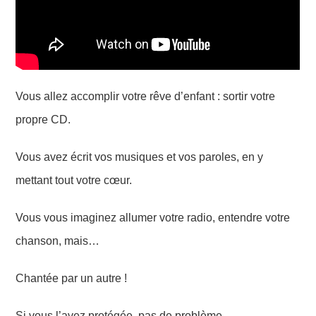
Vous allez accomplir votre rêve d’enfant : sortir votre
propre CD.
Vous avez écrit vos musiques et vos paroles, en y
mettant tout votre cœur.
Vous vous imaginez allumer votre radio, entendre votre
chanson, mais…
Chantée par un autre !
Si vous l’avez protégée, pas de problème.