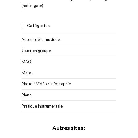
(noise-gate)
Catégories
Autour de la musique
Jouer en groupe
MAO
Matos
Photo / Vidéo / Infographie
Piano
Pratique instrumentale
Autres sites :