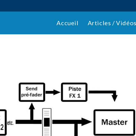
Accueil
Articles / Vidéo