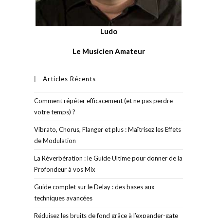
Ludo
Le Musicien Amateur
Articles Récents
Comment répéter efficacement (et ne pas perdre
votre temps) ?
Vibrato, Chorus, Flanger et plus : Maîtrisez les Effets
de Modulation
La Réverbération : le Guide Ultime pour donner de la
Profondeur à vos Mix
Guide complet sur le Delay : des bases aux
techniques avancées
Réduisez les bruits de fond grâce à l’expander-gate