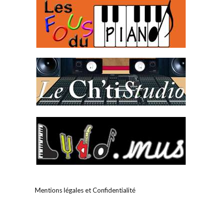
Mentions légales et Confidentialité