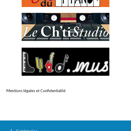
Mentions légales et Confidentialité
Catégories