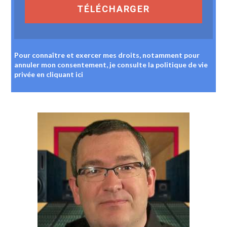
TÉLÉCHARGER
Pour connaître et exercer mes droits, notamment pour
annuler mon consentement, je consulte la politique de vie
privée
en cliquant ici