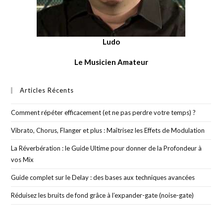
Ludo
Le Musicien Amateur
Articles Récents
Comment répéter efficacement (et ne pas perdre votre temps) ?
Vibrato, Chorus, Flanger et plus : Maîtrisez les Effets de Modulation
La Réverbération : le Guide Ultime pour donner de la Profondeur à
vos Mix
Guide complet sur le Delay : des bases aux techniques avancées
Réduisez les bruits de fond grâce à l’expander-gate (noise-gate)