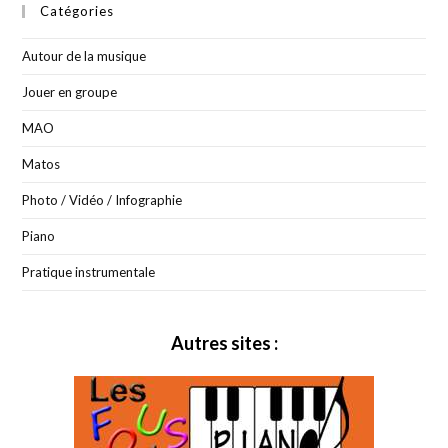
Catégories
Autour de la musique
Jouer en groupe
MAO
Matos
Photo / Vidéo / Infographie
Piano
Pratique instrumentale
Autres sites :