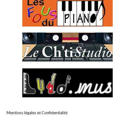
Mentions légales et Confidentialité