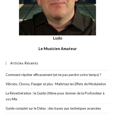
Ludo
Le Musicien Amateur
Articles Récents
Comment répéter efficacement (et ne pas perdre votre temps) ?
Vibrato, Chorus, Flanger et plus : Maîtrisez les Effets de Modulation
La Réverbération : le Guide Ultime pour donner de la Profondeur à
vos Mix
Guide complet sur le Delay : des bases aux techniques avancées