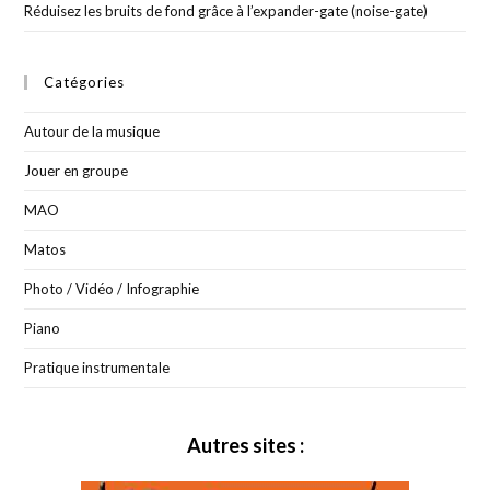
Réduisez les bruits de fond grâce à l’expander-gate (noise-gate)
Catégories
Autour de la musique
Jouer en groupe
MAO
Matos
Photo / Vidéo / Infographie
Piano
Pratique instrumentale
Autres sites :