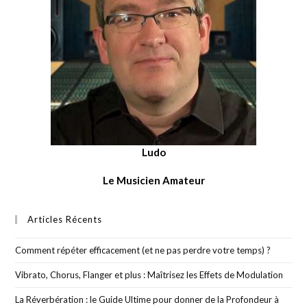
Ludo
Le Musicien Amateur
Articles Récents
Comment répéter efficacement (et ne pas perdre votre temps) ?
Vibrato, Chorus, Flanger et plus : Maîtrisez les Effets de Modulation
La Réverbération : le Guide Ultime pour donner de la Profondeur à