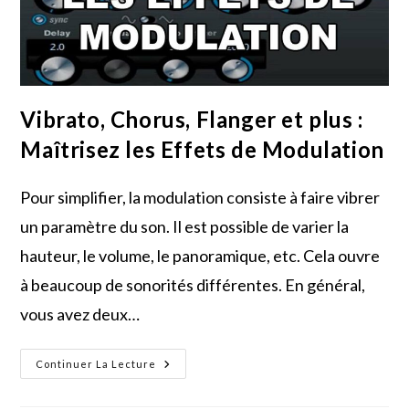
Vibrato, Chorus, Flanger et plus :
Maîtrisez les Effets de Modulation
Pour simplifier, la modulation consiste à faire vibrer
un paramètre du son. Il est possible de varier la
hauteur, le volume, le panoramique, etc. Cela ouvre
à beaucoup de sonorités différentes. En général,
vous avez deux…
Vibrato,
Continuer La Lecture
Chorus,
Flanger
Et