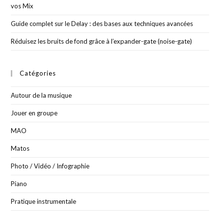
vos Mix
Guide complet sur le Delay : des bases aux techniques avancées
Réduisez les bruits de fond grâce à l’expander-gate (noise-gate)
Catégories
Autour de la musique
Jouer en groupe
MAO
Matos
Photo / Vidéo / Infographie
Piano
Pratique instrumentale