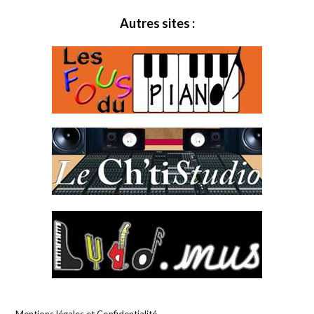
Autres sites :