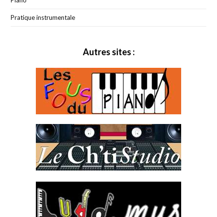
Pratique instrumentale
Autres sites :