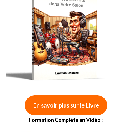
En savoir plus sur le Livre
Formation Complète en Vidéo
: