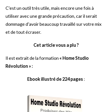
C’est un outil très utile, mais encore une fois à
utiliser avec une grande précaution, car il serait
dommage d’avoir beaucoup travaillé sur votre mix
et de tout écraser.
Cet article vous a plu ?
Il est extrait de la formation
« Home Studio
Révolution » :
Ebook illustré de 224 pages
: