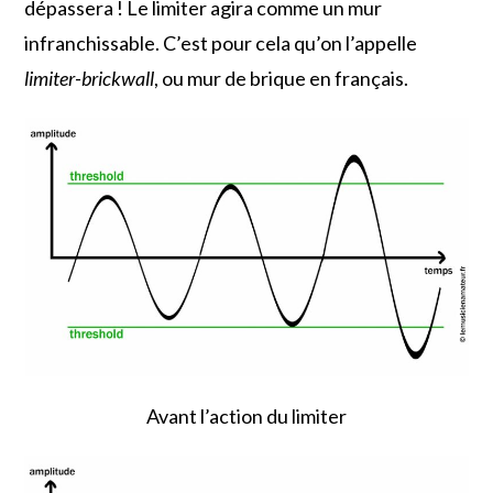
dépassera ! Le limiter agira comme un mur
infranchissable. C’est pour cela qu’on l’appelle
limiter-brickwall
, ou mur de brique en français.
Avant l’action du limiter