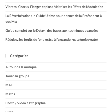
Vibrato, Chorus, Flanger et plus : Maîtrisez les Effets de Modulation
La Réverbération : le Guide Ultime pour donner de la Profondeur à
vos Mix
Guide complet sur le Delay : des bases aux techniques avancées
Réduisez les bruits de fond grâce à l’expander-gate (noise-gate)
Catégories
Autour de la musique
Jouer en groupe
MAO
Matos
Photo / Vidéo / Infographie
Piano