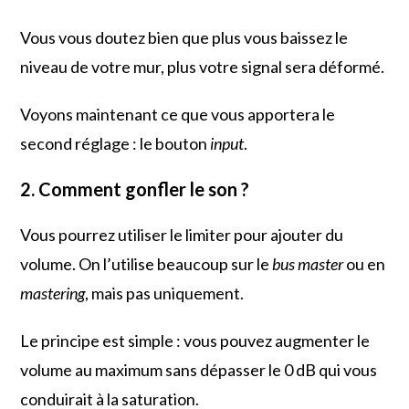
Vous vous doutez bien que plus vous baissez le
niveau de votre mur, plus votre signal sera déformé.
Voyons maintenant ce que vous apportera le
second réglage : le bouton
input
.
2. Comment gonfler le son ?
Vous pourrez utiliser le limiter pour ajouter du
volume. On l’utilise beaucoup sur le
bus master
ou en
mastering
, mais pas uniquement.
Le principe est simple : vous pouvez augmenter le
volume au maximum sans dépasser le 0 dB qui vous
conduirait à la saturation.