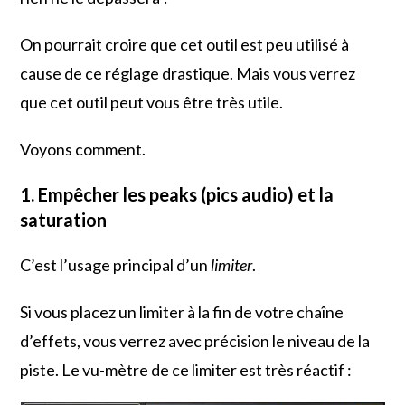
On pourrait croire que cet outil est peu utilisé à
cause de ce réglage drastique. Mais vous verrez
que cet outil peut vous être très utile.
Voyons comment.
1. Empêcher les peaks (pics audio) et la
saturation
C’est l’usage principal d’un
limiter
.
Si vous placez un limiter à la fin de votre chaîne
d’effets, vous verrez avec précision le niveau de la
piste. Le vu-mètre de ce limiter est très réactif :