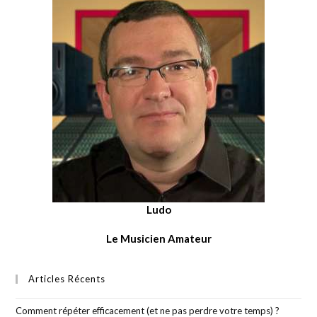
Ludo
Le Musicien Amateur
Articles Récents
Comment répéter efficacement (et ne pas perdre votre temps) ?