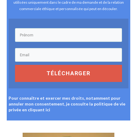
utilisées uniquement dans le cadre de ma demande et de la relation
commerciale éthique et personnalisée qui peut en découler.
TÉLÉCHARGER
Pour connaître et exercer mes droits, notamment pour
annuler mon consentement, je consulte la politique de vie
privée
en cliquant ici