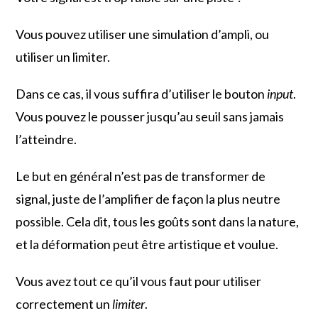
Vous pouvez utiliser une simulation d’ampli, ou
utiliser un limiter.
Dans ce cas, il vous suffira d’utiliser le bouton
input
.
Vous pouvez le pousser jusqu’au seuil sans jamais
l’atteindre.
Le but en général n’est pas de transformer de
signal, juste de l’amplifier de façon la plus neutre
possible. Cela dit, tous les goûts sont dans la nature,
et la déformation peut être artistique et voulue.
Vous avez tout ce qu’il vous faut pour utiliser
correctement un
limiter
.