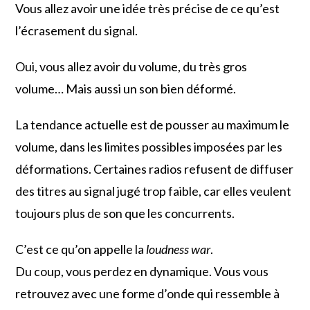
Vous allez avoir une idée très précise de ce qu’est
l’écrasement du signal.
Oui, vous allez avoir du volume, du très gros
volume… Mais aussi un son bien déformé.
La tendance actuelle est de pousser au maximum le
volume, dans les limites possibles imposées par les
déformations. Certaines radios refusent de diffuser
des titres au signal jugé trop faible, car elles veulent
toujours plus de son que les concurrents.
C’est ce qu’on appelle la
loudness war
.
Du coup, vous perdez en dynamique. Vous vous
retrouvez avec une forme d’onde qui ressemble à