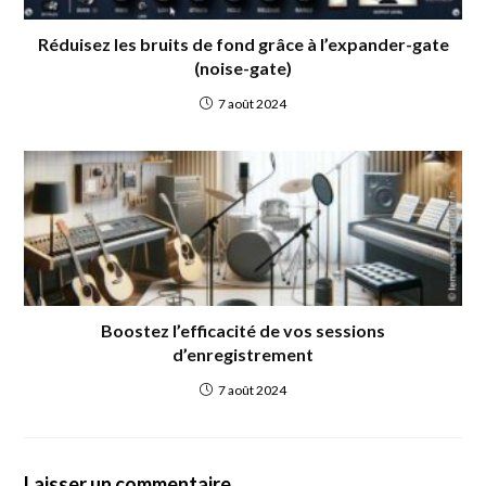
Réduisez les bruits de fond grâce à l’expander-gate
(noise-gate)
7 août 2024
Boostez l’efficacité de vos sessions
d’enregistrement
7 août 2024
Laisser un commentaire