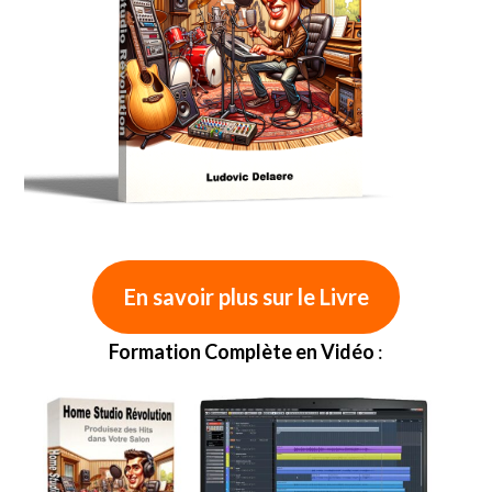
En savoir plus sur le Livre
Formation Complète en Vidéo
: