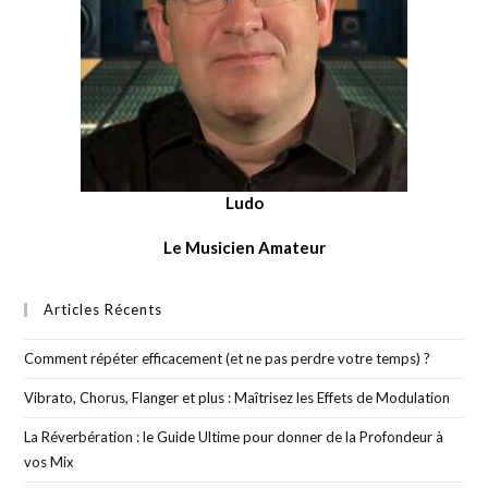
Ludo
Le Musicien Amateur
Articles Récents
Comment répéter efficacement (et ne pas perdre votre temps) ?
Vibrato, Chorus, Flanger et plus : Maîtrisez les Effets de Modulation
La Réverbération : le Guide Ultime pour donner de la Profondeur à
vos Mix