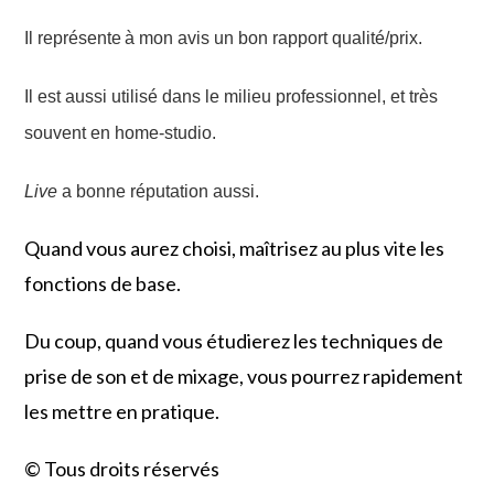
Il
représente
à mon avis un bon rapport qualité/prix.
Il est aussi utilisé dans le milieu professionnel, et
très
souvent en home-studio.
Live
a bonne réputation aussi.
Quand vous aurez choisi, maîtrisez au plus vite les
fonctions de base.
Du coup, quand vous étudierez les techniques de
prise de son et de mixage, vous pourrez rapidement
les mettre en pratique.
© Tous droits réservés