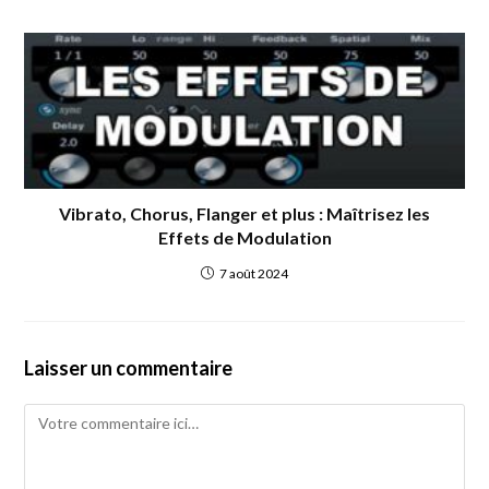
Vibrato, Chorus, Flanger et plus : Maîtrisez les
Effets de Modulation
7 août 2024
Laisser un commentaire
Comment