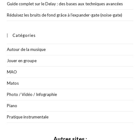
Guide complet sur le Delay : des bases aux techniques avancées
Réduisez les bruits de fond grâce à l’expander-gate (noise-gate)
Catégories
Autour de la musique
Jouer en groupe
MAO
Matos
Photo / Vidéo / Infographie
Piano
Pratique instrumentale
Autres sites :