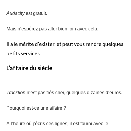
Audacity
est gratuit.
M
ais n’espérez pas aller bien loin avec cela.
Il a le mérite d’exister, et peut vous rendre quelques
petits services.
L’affaire du siècle
Tracktion
n’est pas très cher,
quelques dizaines d’euros.
Pourquoi est-ce une affaire ?
À
l’heure où j’écris ces lignes, il est fourni avec le