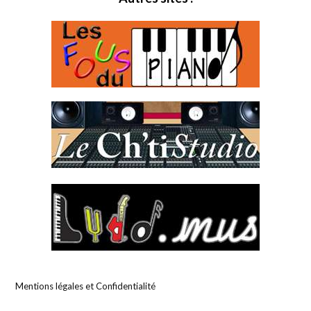
Mentions légales et Confidentialité