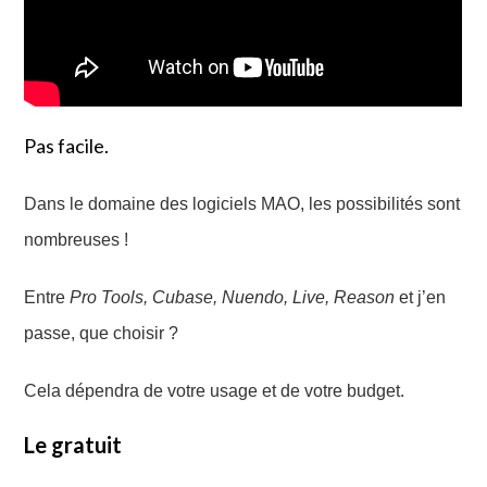
Pas facile.
Dans
le domaine des logiciels MAO,
les possibilités sont
nombreuses !
Entre
Pro Tools, Cubase, Nuendo, Live, Reason
et j’en
passe, que choisir ?
Cela dépendra de votre usage et de votre budget.
Le gratuit