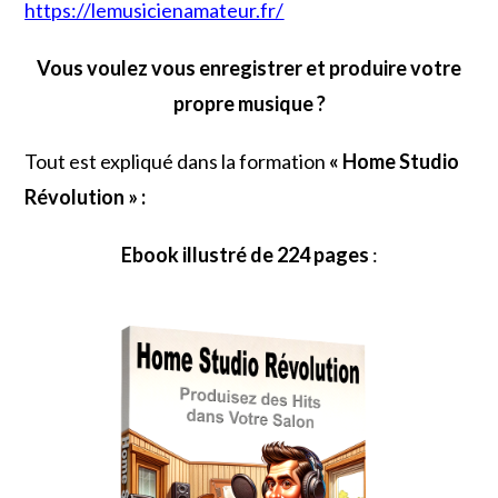
https://lemusicienamateur.fr/
Vous voulez vous enregistrer et produire votre
propre musique ?
Tout est expliqué dans la formation
« Home Studio
Révolution » :
Ebook illustré de 224 pages
: