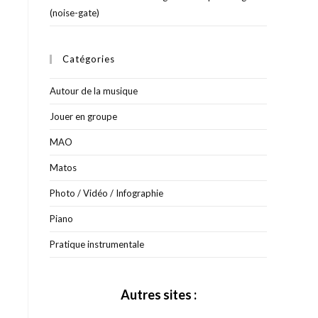
(noise-gate)
Catégories
Autour de la musique
Jouer en groupe
MAO
Matos
Photo / Vidéo / Infographie
Piano
Pratique instrumentale
Autres sites :