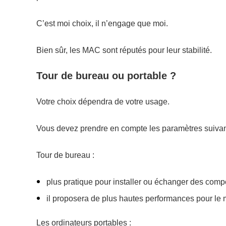
C’est moi choix, il n’engage que moi.
Bien sûr, les MAC sont réputés pour leur stabilité.
Tour de bureau ou portable ?
Votre choix dépendra de votre usage.
Vous devez prendre en compte les paramètres suivan
Tour de bureau :
plus pratique pour installer
ou échanger
des compo
il
proposera de plus hautes performances pour le 
Les ordinateurs portables :