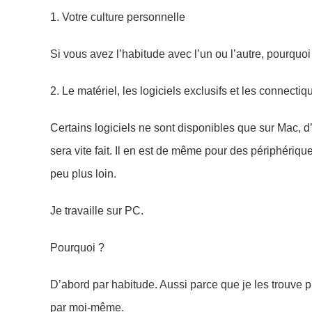
1. Votre culture personnelle
Si vous avez l’habitude avec l’un ou l’autre, pourquo
2. Le matériel, les logiciels exclusifs et les connectiq
Certains logiciels ne sont disponibles que sur Mac, d’
sera vite fait. Il en est de même pour des périphéri
peu plus loin.
Je travaille sur PC.
Pourquoi ?
D’abord par habitude. Aussi parce que je les trouve 
par moi-même.