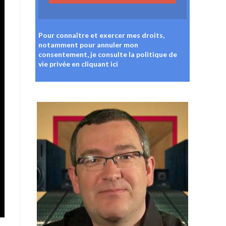
Pour connaître et exercer mes droits,
notamment pour annuler mon
consentement, je consulte la politique de
vie privée
en cliquant ici