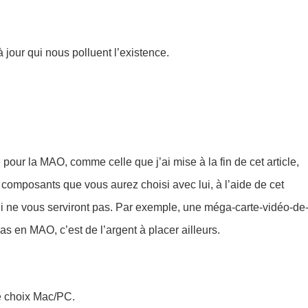
 jour qui nous polluent l’existence.
pour la MAO, comme celle que j’ai mise à la fin de cet article,
s composants que vous aurez choisi avec lui, à l’aide de cet
qui ne vous serviront pas. Par exemple, une méga-carte-vidéo-de
 en MAO, c’est de l’argent à placer ailleurs.
e choix Mac/PC.