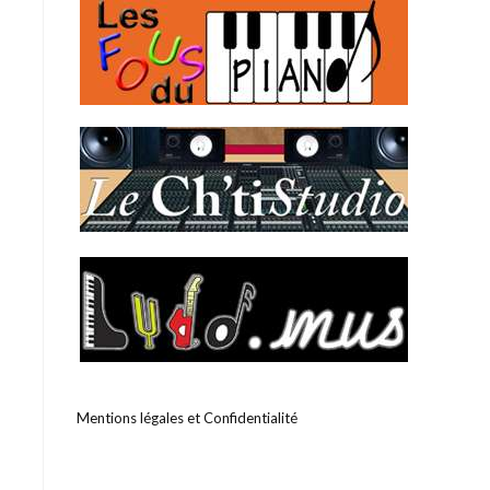
Mentions légales et Confidentialité