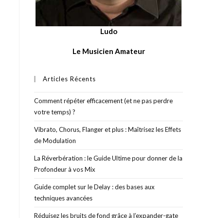
Ludo
Le Musicien Amateur
Articles Récents
Comment répéter efficacement (et ne pas perdre
votre temps) ?
Vibrato, Chorus, Flanger et plus : Maîtrisez les Effets
de Modulation
La Réverbération : le Guide Ultime pour donner de la
Profondeur à vos Mix
Guide complet sur le Delay : des bases aux
techniques avancées
Réduisez les bruits de fond grâce à l’expander-gate