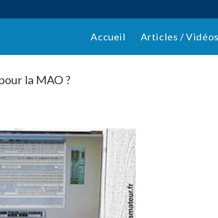
Accueil
Articles / Vidéo
pour la MAO ?