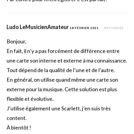
Ludo LeMusicienAmateur
18 FÉVRIER 2021
RÉPONDRE
Bonjour,
En fait, il n’y a pas forcément de différence entre
une carte son interne et externe à ma connaissance.
Tout dépend de la qualité de l’une et de l’autre.
En général, on utilise quand même une carte son
externe pour la musique. Cette solution est plus
flexible et évolutive.
J’utilise également une Scarlett, j’en suis très
content.
À bientôt !