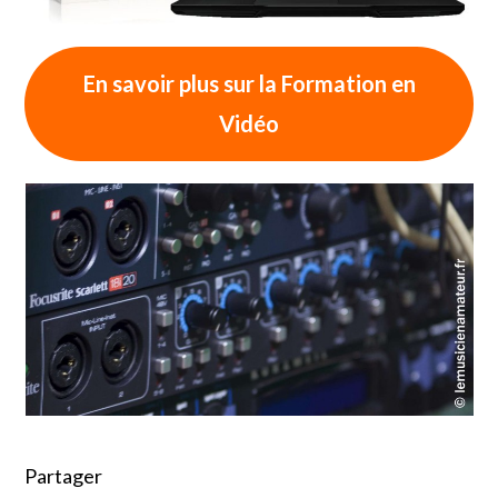
En savoir plus sur la Formation en
Vidéo
Partager