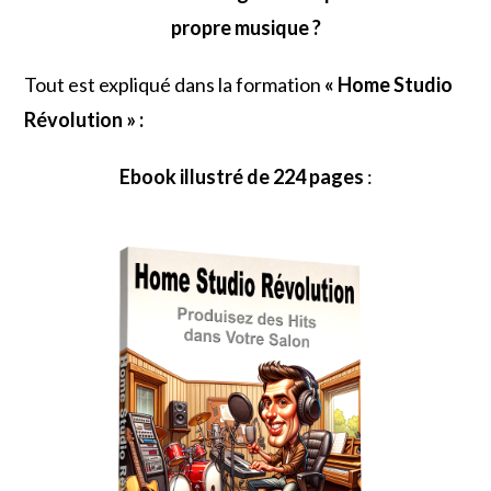
propre musique ?
Tout est expliqué dans la formation
« Home Studio
Révolution » :
Ebook illustré de 224 pages
: