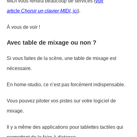
MIDI vous rendra beaucoup de services (
voir
article
Choisir un clavier MIDI
, ici
).
À vous de voir !
Avec table de mixage ou non ?
Si vous faites de la scène, une table de mixage est
nécessaire.
En home-studio, ce n’est pas forcément indispensable.
Vous pouvez piloter vos pistes sur votre logiciel de
mixage.
Il y a même des applications pour tablettes tactiles qui