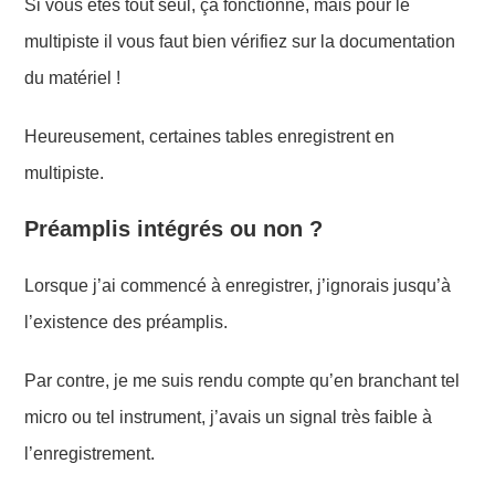
Si vous êtes tout seul, ça fonctionne, mais pour le
multipiste il vous faut bien vérifiez sur la documentation
du matériel !
Heureusement, certaines tables enregistrent en
multipiste.
Préamplis intégrés ou non ?
Lorsque j’ai commencé à enregistrer, j’ignorais jusqu’à
l’existence des préamplis.
Par contre, je me suis rendu compte qu’en branchant tel
micro ou tel instrument, j’avais un signal très faible à
l’enregistrement.