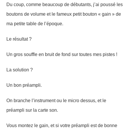
Du coup, comme beaucoup de débutants, j’ai poussé les
boutons de volume et le fameux petit bouton « gain » de
ma petite table de l’époque.
Le résultat ?
Un gros souffle en bruit de fond sur toutes mes pistes !
La solution ?
Un bon préampli.
On branche l’instrument ou le micro dessus, et le
préampli sur la carte son.
Vous montez le gain, et si votre préampli est de bonne