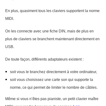
En plus, q
uasiment tous les claviers supportent la norme
MIDI.
On les connecte avec
une fiche DIN, mais de plus en
plus de claviers se branchent maintenant directement en
USB.
De toute façon, différents adaptateurs existent :
s
oit vous le branchez directement à votre ordinateur,
soit vous choisissez une carte son qui supporte la
norme, ce qui permet de limiter le nombre de c
âbles
.
Même
si vous n’êtes
pas pianiste, un petit clavier maître