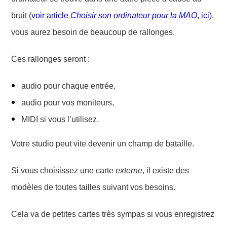
bruit
(
voir article
Choisir son ordinateur pour la MAO
, ici
),
vous aurez besoin de
beaucoup
de rallonges.
Ces rallonges seront :
audio pour chaque entrée,
audio pour vos
moniteurs,
MIDI
si vous l’utilisez
.
Votre studio peut vite devenir un champ de bataille.
Si vous choisissez une carte
externe
, il existe des
modèles
de toutes tailles suivant vos besoins.
Cela va de petites cartes
très sympas
si vous enregistrez