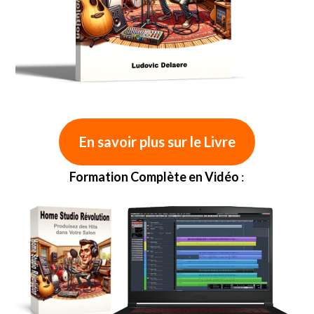
En savoir plus sur le Livre
Formation Complète en Vidéo
: