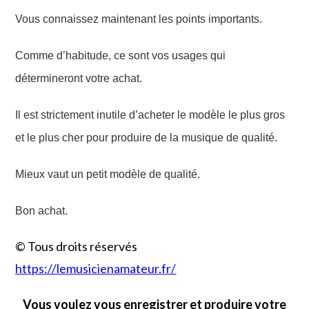
Vous connaissez maintenant les points importants.
Comme d’habitude, ce sont vos usages qui
détermineront votre achat.
Il est strictement inutile d’acheter le modèle le plus gros
et le plus cher pour produire de la musique de qualité.
Mieux vaut un petit modèle de qualité.
Bon achat.
© Tous droits réservés
https://lemusicienamateur.fr/
Vous voulez vous enregistrer et produire votre