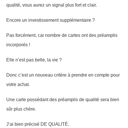
qualité, vous aurez un signal plus fort et clair.
Encore un investissement supplémentaire ?
Pas forcément, car nombre de cartes ont des préamplis
incorporés !
Elle n’est pas belle, la vie ?
Donc c’est un nouveau critère à prendre en compte pour
votre achat.
Une carte possédant des préamplis de qualité sera bien
sûr plus chère.
J’ai bien précisé DE QUALITÉ.