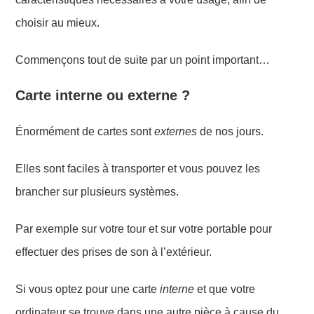
choisir au mieux.
Commençons tout de suite par un point important…
Carte interne ou externe ?
Énormément de cartes sont
externes
de nos jours.
Elles sont faciles à transporter et vous pouvez les
brancher sur plusieurs systèmes.
P
ar exemple sur votre tour et sur votre portable pour
effectuer des prises de son à l’extérieur.
S
i vous optez pour une carte
interne
et que votre
ordinateur se trouve dans une autre pièce
à cause du