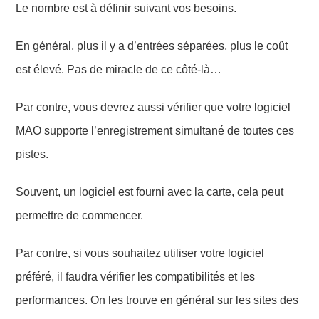
Le nombre est à définir suivant vos besoins.
En général, plus il y a d’entrées séparées, plus le coût
est élevé. Pas de miracle de ce côté-là…
Par contre, vous devrez aussi vérifier que votre logiciel
MAO supporte l’enregistrement simultané d
e toutes ces
pistes.
Souvent, un logiciel est fourni avec la carte, cela peut
permettre de commencer.
Par contre, si vous souhaitez utiliser votre logiciel
préféré, il faudra vérifier les compatibilités et les
performances. On les trouve en général sur les sites des