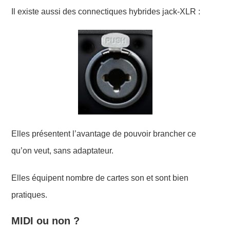
Il existe aussi des connectiques hybrides jack-XLR :
Elles présentent l’avantage de pouvoir brancher ce
qu’on veut, sans adaptateur.
Elles équipent nombre de cartes son et sont bien
pratiques.
MIDI ou non ?