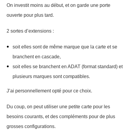
On investit moins au début, et on garde une porte
ouverte pour plus tard.
2 sortes d’extensions :
soit elles sont de même marque que la carte et se
branchent en cascade,
soit elles se branchent en ADAT (format standard) et
plusieurs marques sont compatibles.
J’ai personnellement opté pour ce choix.
Du coup, on peut utiliser une petite carte pour les
besoins courants, et des compléments pour de plus
grosses configurations.