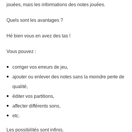
jouées, mais les informations des notes jouées.
Quels sont les avantages ?
Hé bien vous en avez des tas !
Vous pouvez :
corriger vos erreurs de jeu,
ajouter ou enlever des notes sans la moindre perte de
qualité,
éditer vos partitions,
affecter différents sons,
etc.
Les possibilités
sont infinis.