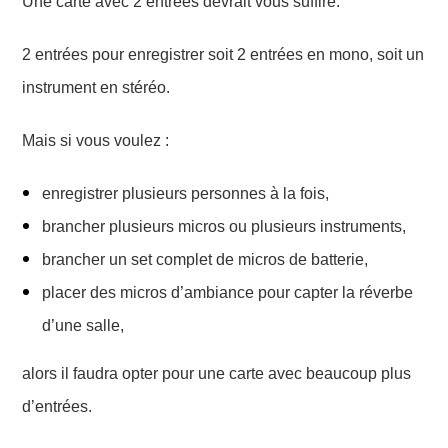
Une carte avec 2 entrées devrait vous suffire.
2 entrées pour enregistrer soit 2 entrées en mono, soit un
instrument en stéréo.
Mais si vous voulez :
enregistrer plusieurs personnes à la fois,
b
rancher
plusieurs micros ou plusieurs instruments,
brancher un set complet de micros de batterie,
placer des
micros d’ambiance
pour capter la réverbe
d’une
salle,
alors il faudra opter pour une carte avec beaucoup plus
d’entrées.