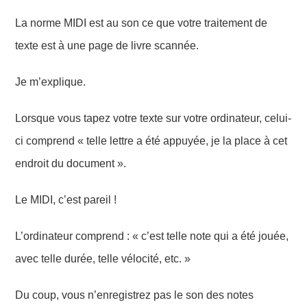
La norme MIDI est au son ce que votre traitement de
texte est à une page de livre scannée.
Je m’explique.
Lorsque vous tapez votre texte sur votre ordinateur, celui-
ci comprend « telle lettre a été appuyée, je la place à cet
endroit du document ».
Le MIDI, c’est pareil !
L’ordinateur comprend : « c’est telle note qui a été jouée,
avec telle durée, telle vélocité, etc. »
Du coup, vous n’enregistrez pas le son des notes