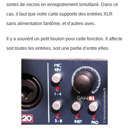
sortes de micros en enregistrement simultané. Dans ce
cas, il faut que votre carte supporte des entrées XLR
sans alimentation fantôme, et d’autres avec.
Il y a souvent un petit bouton
pour
cette fonction.
Il affecte
soit toutes les entrées, soit une partie d’entre elles.