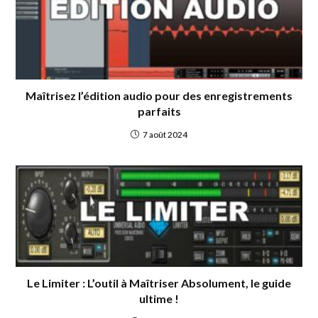
Maîtrisez l’édition audio pour des enregistrements
parfaits
7 août 2024
Le Limiter : L’outil à Maîtriser Absolument, le guide
ultime !