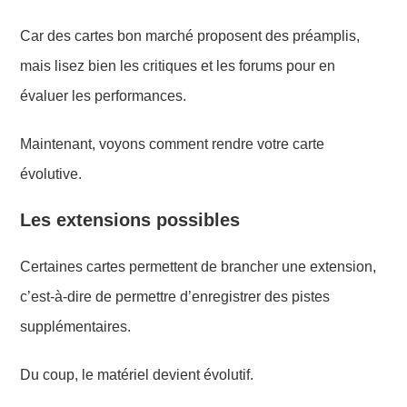
Car des cartes bon marché proposent des préamplis,
mais lisez bien les critiques et les forums pour en
évaluer les performances.
Maintenant, voyons comment rendre votre carte
évolutive.
Les extensions possibles
Certaines cartes permettent de brancher une extension,
c’est-à-dire de permettre d’enregistrer des pistes
supplémentaires.
Du coup, le matériel devient évolutif.