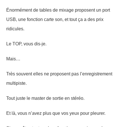
Énormément de tables de mixage proposent un port
USB, une fonction carte son, et tout ça a des prix
ridicules.
Le TOP, vous dis-je.
Mais…
Très souvent elles ne proposent pas l’enregistrement
multipiste.
Tout juste le master de sortie en stéréo.
Et là, vous n’avez plus que vos yeux pour pleurer.