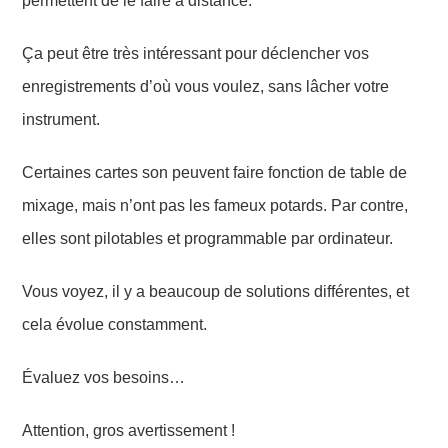
permettent de le faire à distance.
Ça peut être très intéressant pour déclencher vos
enregistrements d’où vous voulez, sans lâcher votre
instrument.
Certaines cartes son peuvent faire fonction de table de
mixage, mais n’ont pas les fameux potards. Par contre,
elles sont pilotables et programmable par ordinateur.
Vous voyez, il y a beaucoup de solutions différentes, et
cela évolue constamment.
Évaluez vos besoins…
Attention, gros avertissement !