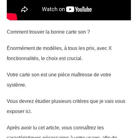
Comment trouver la bonne carte son ?
Énormément de modèles, à tous les prix, avec X
fonctionnalités, le choix est crucial.
Votre carte son est une pièce maîtresse de votre
système.
Vous devrez étudier plusieurs critères que je vais vous
exposer ici.
Après avoir lu cet article, vous connaîtrez les
caractéristiques nécessaires à votre usage, afin de