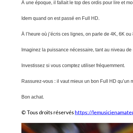
À une époque, il fallait le top des ordis pour lire et 
Idem quand on est passé en Full HD.
À l’heure où j’écris ces lignes, on parle de 4K, 6K o
Imaginez la puissance nécessaire, tant au niveau de
Investissez si vous comptez utiliser fréquemment.
Rassurez-vous : il vaut mieux un bon Full HD qu’un 
Bon achat.
© Tous droits réservés
https://lemusicienamateu