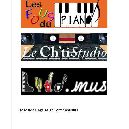
Mentions légales et Confidentialité