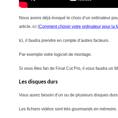
Nous avons déjà évoqué le choix d’un ordinateur pou
article, ici (
Comment choisir votre ordinateur pour la
Ici, il faudra prendre en compte d’autres facteurs.
Par exemple votre logiciel de montage.
Si vous êtes fan de Final Cut Pro, il vous faudra un 
Les disques durs
Vous aurez besoin d’un ou de plusieurs disques durs 
Les fichiers vidéos sont très gourmands en mémoire, b