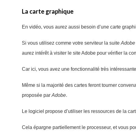
La carte graphique
En vidéo, vous aurez aussi besoin d’une carte graphi
Si vous utilisez comme votre serviteur la suite
Adobe
aurez intérêt à visiter le site Adobe pour vérifier la c
Car ici, vous avez une fonctionnalité très intéressante
Même si la majorité des cartes feront tourner convenab
proposée par
Adobe
.
Le logiciel propose d’utiliser les ressources de la car
Cela épargne partiellement le processeur, et vous pou