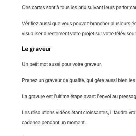
Ces cartes sont à tous les prix suivant leurs performa
Vérifiez aussi que vous pouvez brancher plusieurs éc
visualiser directement votre projet sur votre téléviseu
Le graveur
Un petit mot aussi pour votre graveur.
Prenez un graveur de qualité, qui gère aussi bien les
La gravure est l’ultime étape avant l’envoi au pressage
Les résolutions vidéos étant croissantes, il faudra v
cadence pendant un moment.