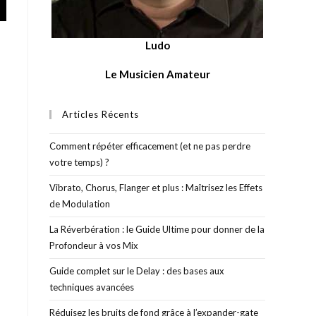
Ludo
Le Musicien Amateur
Articles Récents
Comment répéter efficacement (et ne pas perdre
votre temps) ?
Vibrato, Chorus, Flanger et plus : Maîtrisez les Effets
de Modulation
La Réverbération : le Guide Ultime pour donner de la
Profondeur à vos Mix
Guide complet sur le Delay : des bases aux
techniques avancées
Réduisez les bruits de fond grâce à l’expander-gate