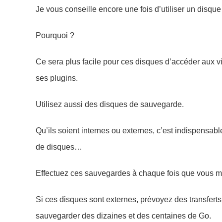
Je vous conseille encore une fois d’utiliser un disque
Pourquoi ?
Ce sera plus facile pour ces disques d’accéder aux vid
ses plugins.
Utilisez aussi des disques de sauvegarde.
Qu’ils soient internes ou externes, c’est indispensab
de disques…
Effectuez ces sauvegardes à chaque fois que vous mod
Si ces disques sont externes, prévoyez des transferts
sauvegarder des dizaines et des centaines de Go.