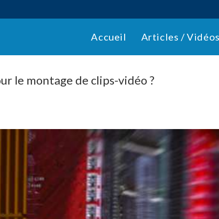
Accueil
Articles / Vidéo
r le montage de clips-vidéo ?