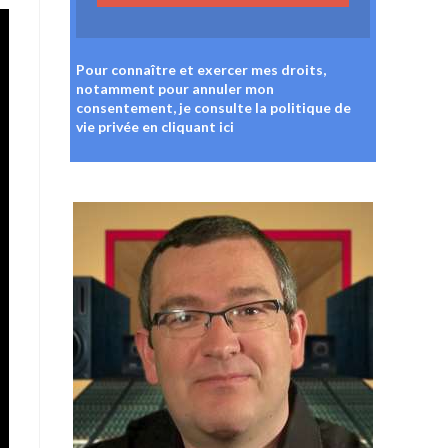
Pour connaître et exercer mes droits,
notamment pour annuler mon
consentement, je consulte la politique de
vie privée
en cliquant ici